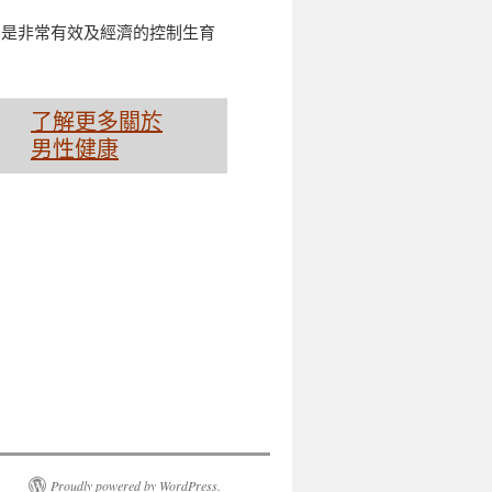
，是非常有效及經濟的控制生育
了解更多關於
男性健康
Proudly powered by WordPress.