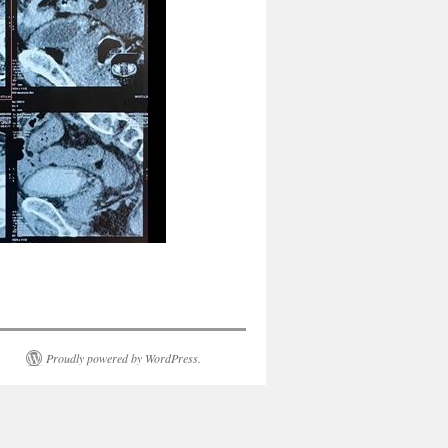
Proudly powered by WordPress.